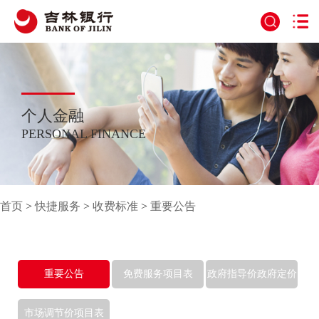
个人金融
PERSONAL FINANCE
首页
>
快捷服务
>
收费标准
>
重要公告
重要公告
免费服务项目表
政府指导价政府定价
项目表
市场调节价项目表