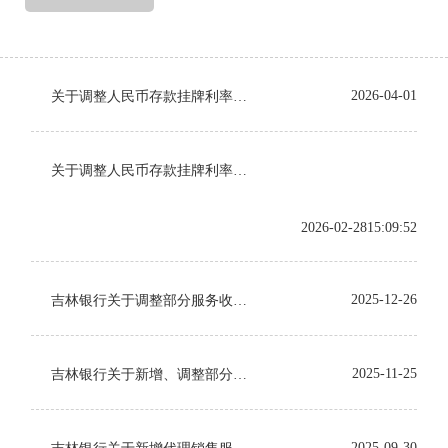
2026-04-01
关于调整人民币存款挂牌利率的公告
关于调整人民币存款挂牌利率的公告
2026-02-2815:09:52
2025-12-26
吉林银行关于调整部分服务收费项目的公告
2025-11-25
吉林银行关于新增、调整部分服务收费项目的公告
2025-09-30