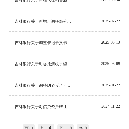
吉林银行关于新增代理销售服务收费项目的公告
2025-07-22
吉林银行关于新增、调整部分服务收费项目的公告
2025-05-13
吉林银行关于调整借记卡换卡服务收费项目优惠政策公告
2025-05-09
吉林银行关于对委托清收手续费服务收费项目的公告
2025-01-22
吉林银行关于调整DIY借记卡收费标准的公告
2024-11-22
吉林银行关于对信贷资产转让及管理服务收费项目的公告
首页
上一页
下一页
尾页