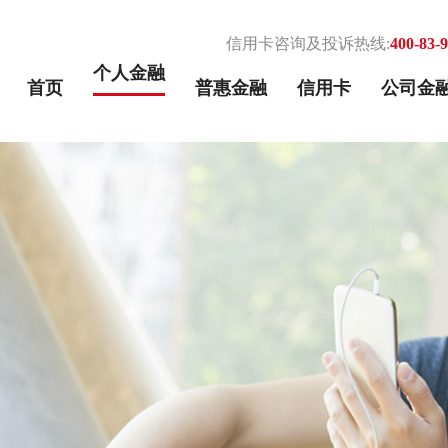
信用卡咨询及投诉热线:
400-83-
个人金融
首页
普惠金融
信用卡
公司金