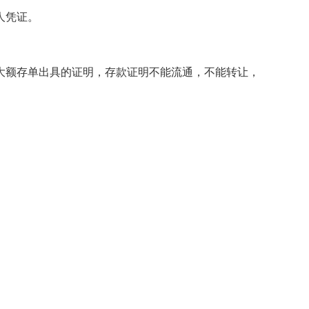
人凭证。
额存单出具的证明，存款证明不能流通，不能转让，不能用于