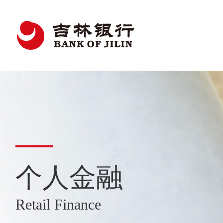
个人金融
Retail Finance