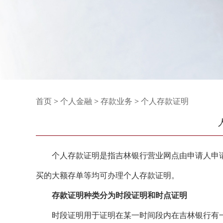
首页
>
个人金融
>
存款业务
>
个人存款证明
个人存款证明是指吉林银行营业网点由申请人申请
买的大额存单等均可办理个人存款证明。
存款证明种类分为时段证明和时点证明
时段证明用于证明在某一时间段内在吉林银行有一