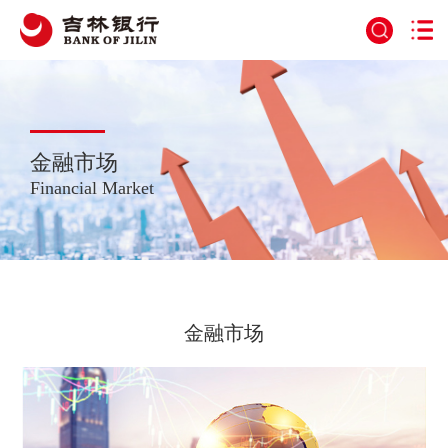
金融市场
Financial Market
金融市场