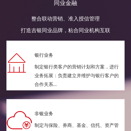
同业金融
整合联动营销、准入授信管理
打造吉银同业品牌，粘合同业机构互联
银行业务
制定银行类客户的营销计划和方案，进行
业务拓展：负责建立并维护与银行客户的
合作关系...
非银业务
制定与保险、券商、基金、信托、资产管