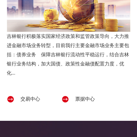
吉林银行积极落实国家经济政策和监管政策导向，大力推
进金融市场业务转型，目前我行主要金融市场业务主要包
括：债券业务 保障吉林银行流动性平稳运行，结合吉林
银行业务结构，加大国债、政策性金融债配置力度，优
化...
交易中心
票据中心