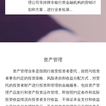
理公司等持牌非银行类金融机构的营销计
划和方案，进行业务拓展...
资产管理
资产管理业务是指我行接受投资者委托，按照与投资
者事先约定的投资策略、风险承担和收益分配方式，对受
托的投资者财产进行投资和管理的金融服务。包括资产管
理产品发行和资产投资运作管理。即按照约定条件和实际
投资收益情况向投资者支付收益、不保证本金支付和收益