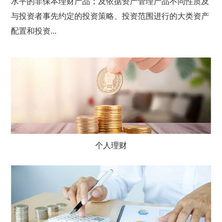
水平的非保本理财产品；及依据资产管理产品不同性质及
与投资者事先约定的投资策略、投资范围进行的大类资产
配置和投资...
个人理财