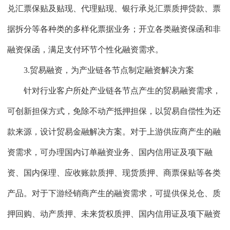
兑汇票保贴及贴现、代理贴现、银行承兑汇票质押贷款、票
据拆分等各种类的多样化票据业务；开立各类融资保函和非
融资保函，满足支付环节个性化融资需求。
3.贸易融资，为产业链各节点制定融资解决方案
针对行业客户所处产业链各节点产生的贸易融资需求，
可创新担保方式，免除不动产抵押担保，以贸易自偿性为还
款来源，设计贸易金融解决方案。对于上游供应商产生的融
资需求，可办理国内订单融资业务、国内信用证及项下融
资、国内保理、应收账款质押、现货质押、商票保贴等各类
产品。对于下游经销商产生的融资需求，可提供保兑仓、质
押回购、动产质押、未来货权质押、国内信用证及项下融资