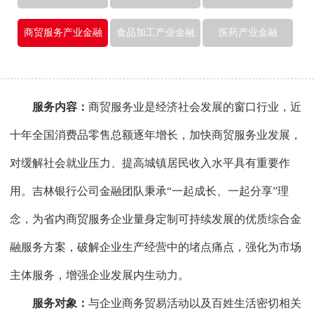
商贸服务产业金融
食品加工产业金融
医药产业金融
服务内容：
商贸服务业是经济社会发展的窗口行业，近
十年全国消费品零售总额逐年增长，加快商贸服务业发展，
对缓解社会就业压力、提高城镇居民收入水平具有重要作
用。吉林银行公司金融团队秉承“一起成长、一起分享”理
念，为省内商贸服务企业量身定制可持续发展的优质综合金
融服务方案，破解企业生产经营中的堵点痛点，强化为市场
主体服务，增强企业发展内生动力。
服务对象：
与企业商务贸易活动以及百姓生活密切相关