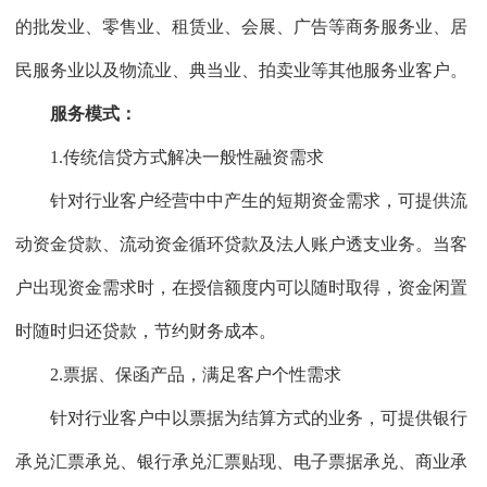
的批发业、零售业、租赁业、会展、广告等商务服务业、居
民服务业以及物流业、典当业、拍卖业等其他服务业客户。
服务模式：
1.传统信贷方式解决一般性融资需求
针对行业客户经营中中产生的短期资金需求，可提供流
动资金贷款、流动资金循环贷款及法人账户透支业务。当客
户出现资金需求时，在授信额度内可以随时取得，资金闲置
时随时归还贷款，节约财务成本。
2.票据、保函产品，满足客户个性需求
针对行业客户中以票据为结算方式的业务，可提供银行
承兑汇票承兑、银行承兑汇票贴现、电子票据承兑、商业承