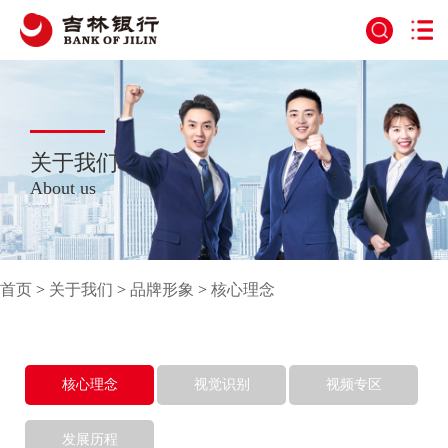
关于我们
About us
首页
>
关于我们
>
品牌形象
>
核心理念
核心理念
视觉识别
视频专区
发展历程