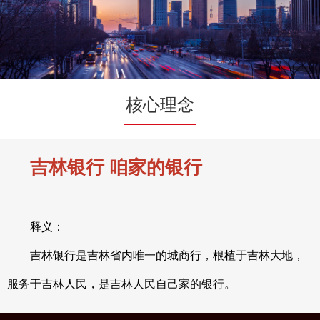
核心理念
吉林银行 咱家的银行
释义：
吉林银行是吉林省内唯一的城商行，根植于吉林大地，
服务于吉林人民，是吉林人民自己家的银行。