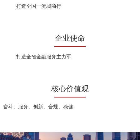
打造全国一流城商行
企业使命
打造全省金融服务主力军
核心价值观
奋斗、服务、创新、合规、稳健