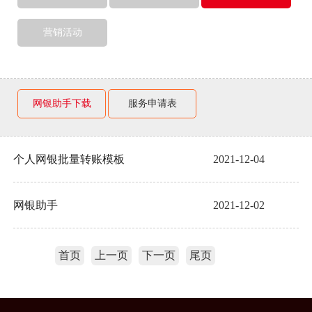
营销活动
网银助手下载
服务申请表
个人网银批量转账模板
2021-12-04
网银助手
2021-12-02
首页
上一页
下一页
尾页