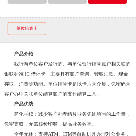
单位结算卡
产品介绍
我行向单位客户发行的、与单位银行结算账户相关联的
银联标准 IC 借记卡，主要具有账户查询、转账汇款、现金
存取、消费等功能。单位结算卡是以卡片为介质，凭密码为
客户办理关联单位结算账户的支付结算工具。
产品优势
简化手续：减少客户办理结算业务凭证填写的工作量，
凭密支取，无需核验印鉴，提高业务效率。
全年无休：支持ATM、ITM等自助机具办理对公业务，