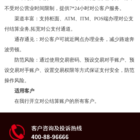
不受对公营业时间限制，提供7*24小时对公客户服务。
渠道丰富：支持柜面、ATM、ITM、POS端办理对公支
付结算业务,拓宽对公支付通道。
通存通兑：对公客户可就近网点办理业务，减少路途奔
波劳顿。
防范风险：通过使用交易密码、预设交易对手账户、预
设交易对手账户、设置交易权限等方式保证支付安全，防范
操作风险。
适用客户
在我行开立对公结算账户的所有客户。