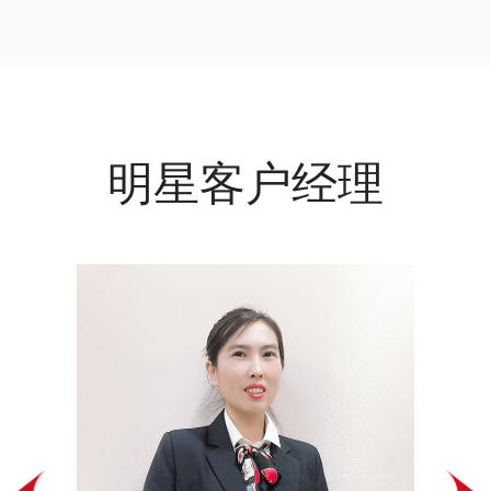
明星客户经理