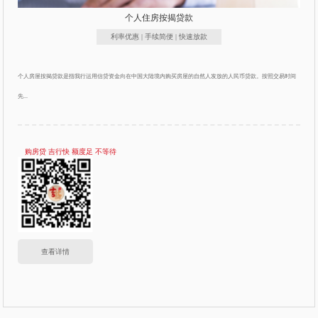
个人住房按揭贷款
利率优惠 | 手续简便 | 快速放款
个人房屋按揭贷款是指我行运用信贷资金向在中国大陆境内购买房屋的自然人发放的人民币贷款。按照交易时间
先...
购房贷 吉行快 额度足 不等待
查看详情