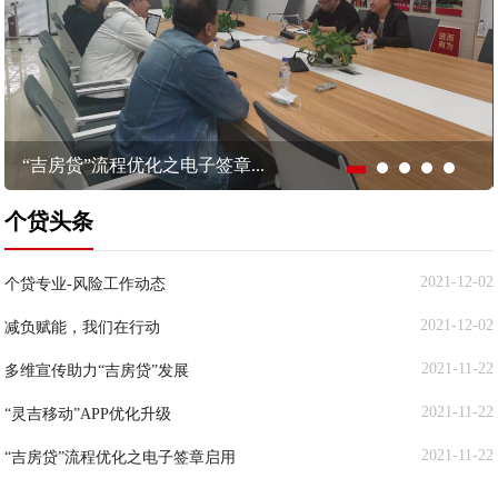
“吉房贷”流程优化之电子签章...
个贷头条
2021-12-02
个贷专业-风险工作动态
2021-12-02
减负赋能，我们在行动
2021-11-22
多维宣传助力“吉房贷”发展
2021-11-22
“灵吉移动”APP优化升级
2021-11-22
“吉房贷”流程优化之电子签章启用