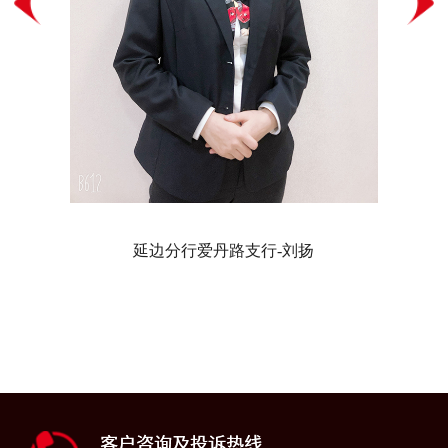
延边分行爱丹路支行-刘扬