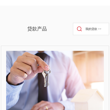
贷款产品
我的贷款 >>