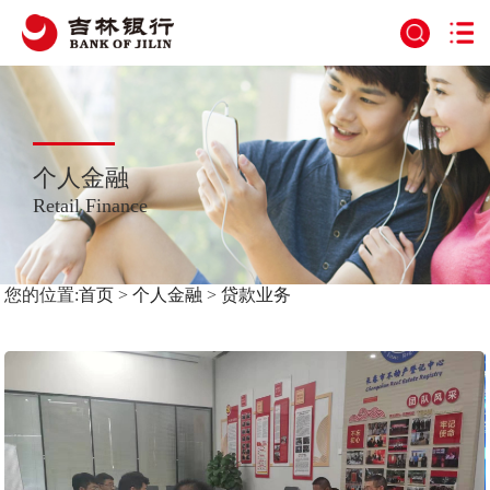
个人金融
Retail Finance
您的位置:
首页
>
个人金融
>
贷款业务