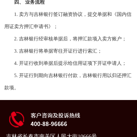
四、 业务流程
1. 卖方与吉林银行签订融资协议，提交单据和《国内信
用证卖方押汇申请书》；
2. 吉林银行经审核单据后，将押汇款项入卖方账户；
3. 吉林银行将单据寄往开证行进行索汇；
4. 开证行收到单据后提示给信用证项下开证申请人；
5. 开证行到期向吉林银行付款，吉林银行用以归还押汇
款项。
吉林省长春市南关区人民大街10666号