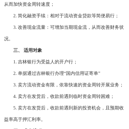
从而加快资金周转速度；
2. 简化融资手续：相对于流动资金贷款等简便易行；
3. 改善现金流量：可增加当期现金流，从而改善财务状
况。
三、 适用对象
1. 吉林银行为受益人的开户行；
2. 单据通过吉林银行办理“国内信用证寄单”
3. 卖方流动资金有限，依靠快速的资金周转开展业务；
4. 卖方在发货后，收款前遇到临时资金周转困难；
5. 卖方在发货后，收款前遇到新的投资机会，且预期收
益率高于押汇利率。