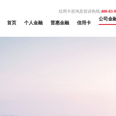
信用卡咨询及投诉热线:
400-83-
公司金
首页
个人金融
普惠金融
信用卡