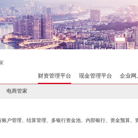
家
财资管理平台
现金管理平台
企业网
电商管家
账户管理、结算管理、多银行资金池、内部银行、资金预算、