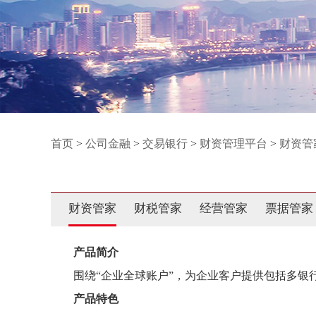
首页
>
公司金融
>
交易银行
>
财资管理平台
>
财资管
财资管家
财税管家
经营管家
票据管家
产品简介
围绕“企业全球账户”，为企业客户提供包括多银行
产品特色