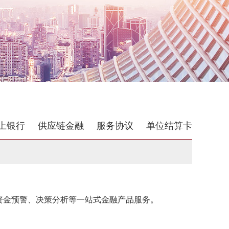
上银行
供应链金融
服务协议
单位结算卡
资金预警、决策分析等一站式金融产品服务。