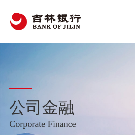
公司金融
Corporate Finance