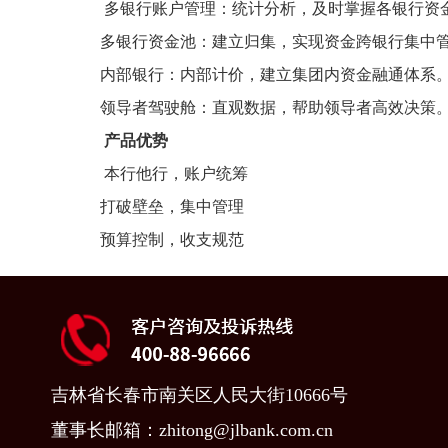
多银行账户管理：统计分析，及时掌握各银行资
多银行资金池：建立归集，实现资金跨银行集中
内部银行：内部计价，建立集团内资金融通体系
领导者驾驶舱：直观数据，帮助领导者高效决策
产品优势
本行他行，账户统筹
打破壁垒，集中管理
预算控制，收支规范
吉林省长春市南关区人民大街10666号
董事长邮箱：zhitong@jlbank.com.cn