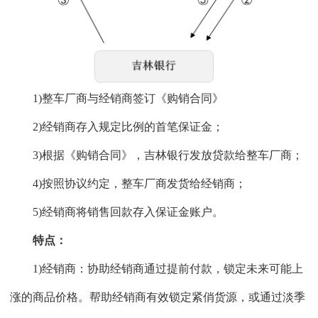
1)整车厂商与经销商签订《购销合同》
2)经销商存入规定比例的首笔保证金；
3)根据《购销合同》，吉林银行发放贷款给整车厂商；
4)按照协议约定，整车厂商发货给经销商；
5)经销商将销售回款存入保证金账户。
特点：
1)经销商：协助经销商通过提前付款，锁定未来可能上
涨的商品价格。帮助经销商有效锁定紧俏货源，或通过淡季