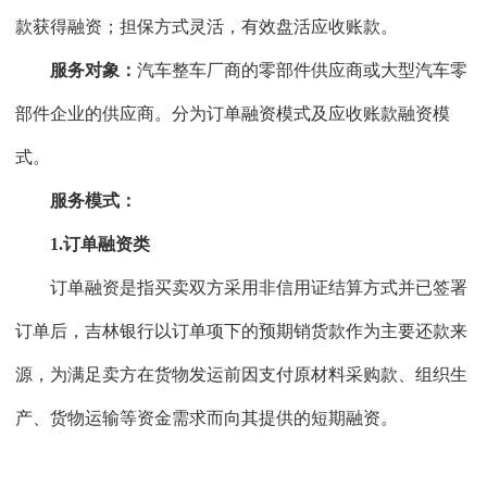
款获得融资；担保方式灵活，有效盘活应收账款。
服务对象：
汽车整车厂商的零部件供应商或大型汽车零
部件企业的供应商。分为订单融资模式及应收账款融资模
式。
服务模式：
1.订单融资类
订单融资是指买卖双方采用非信用证结算方式并已签署
订单后，吉林银行以订单项下的预期销货款作为主要还款来
源，为满足卖方在货物发运前因支付原材料采购款、组织生
产、货物运输等资金需求而向其提供的短期融资。