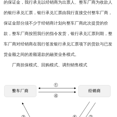
的保证金，我行承兑以经销商为出票人、整车厂商为收款人
的银行承兑汇票，银行承兑汇票由我行直接交付整车厂商，
保证金部分须不少于经销商计划向整车厂商此次提货的价
款，整车厂商按照我行的指令发货，银行承兑汇票到期，整
车厂商对经销商在我行签发银行承兑汇票项下的货款与已发
货金额之间的差额退款的融资业务模式。
厂商担保模式、回购模式、调剂销售模式