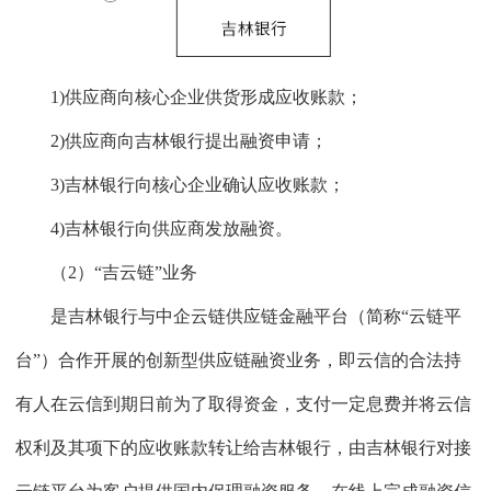
1)供应商向核心企业供货形成应收账款；
2)供应商向吉林银行提出融资申请；
3)吉林银行向核心企业确认应收账款；
4)吉林银行向供应商发放融资。
（2）“吉云链”业务
是吉林银行与中企云链供应链金融平台（简称“云链平
台”）合作开展的创新型供应链融资业务，即云信的合法持
有人在云信到期日前为了取得资金，支付一定息费并将云信
权利及其项下的应收账款转让给吉林银行，由吉林银行对接