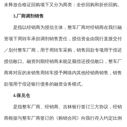
未释放合格证回购项下又分为两类：全价回购和折价回购。
3.厂商调剂销售
是指以经销商为授信主体，整车厂商对经销商在我行融
资项下周转车承担调剂销售责任，授信资金由我行直接交付
／划付整车厂商，用于周转车采购，销售回款专项用于偿还
授信敞口。融资到期经销商未能足额偿还授信敞口，整车厂
商将对应的未销售周转车授予网络内其他经销商销售，销售
款项用于偿还银行债务的融资业务模式。
4.保兑仓
是指整车厂商、经销商、吉林银行签订三方协议，经销
商根据与整车厂商签订的《购销合同》向我行存入约定比例