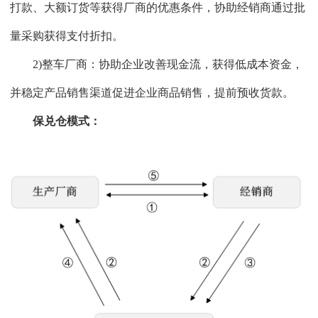
打款、大额订货等获得厂商的优惠条件，协助经销商通过批
量采购获得支付折扣。
2)整车厂商：协助企业改善现金流，获得低成本资金，
并稳定产品销售渠道促进企业商品销售，提前预收货款。
保兑仓模式：