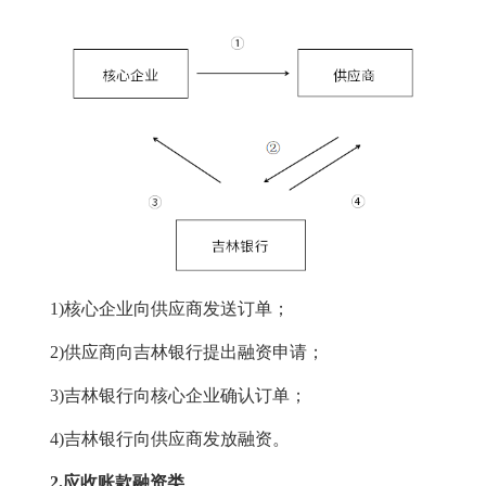
1)核心企业向供应商发送订单；
2)供应商向吉林银行提出融资申请；
3)吉林银行向核心企业确认订单；
4)吉林银行向供应商发放融资。
2.应收账款融资类