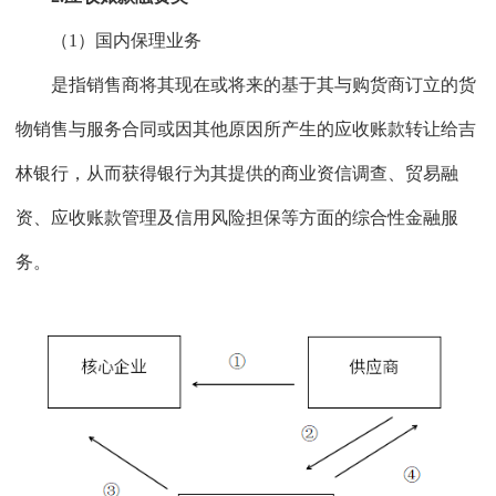
（1）国内保理业务
是指销售商将其现在或将来的基于其与购货商订立的货
物销售与服务合同或因其他原因所产生的应收账款转让给吉
林银行，从而获得银行为其提供的商业资信调查、贸易融
资、应收账款管理及信用风险担保等方面的综合性金融服
务。