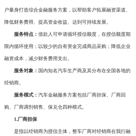
户量身打造综合金融服务方案，以帮助客户拓展融资渠道、
降低财务费用、提高资金收益、达到可持续发展。
服务特点：
借款人可申请循环授信额度，在授信额度期
限内循环使用；以较少的自有资金完成商品采购；降低企业
融资成本，减少财务费用支出。
服务对象：
国内知名汽车生产商及其分布在全国各地的
经销商。
服务模式：
汽车金融服务方案包括厂商担保、厂商回
购、厂商调剂销售、保兑仓四种模式。
1.厂商担保
是指以经销商为授信主体，整车厂商对经销商在我行融