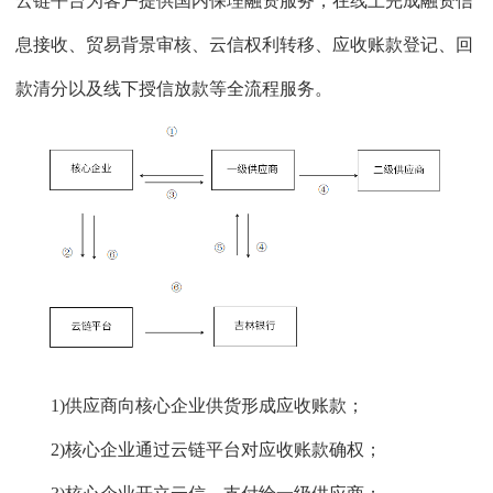
云链平台为客户提供国内保理融资服务，在线上完成融资信
息接收、贸易背景审核、云信权利转移、应收账款登记、回
款清分以及线下授信放款等全流程服务。
1)供应商向核心企业供货形成应收账款；
2)核心企业通过云链平台对应收账款确权；