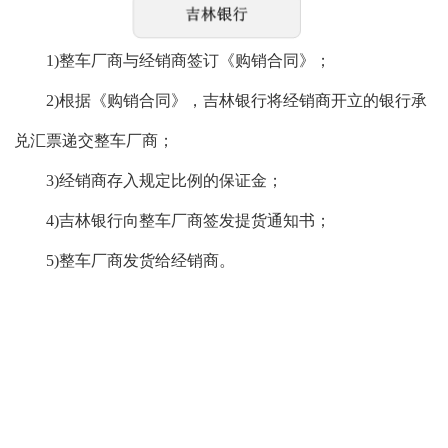
1)整车厂商与经销商签订《购销合同》；
2)根据《购销合同》，吉林银行将经销商开立的银行承
兑汇票递交整车厂商；
3)经销商存入规定比例的保证金；
4)吉林银行向整车厂商签发提货通知书；
5)整车厂商发货给经销商。