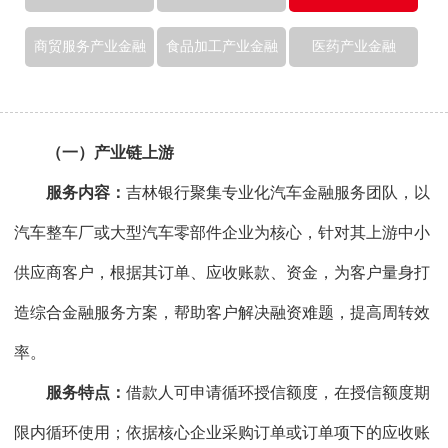
商贸服务产业金融
食品加工产业金融
医药产业金融
（一）产业链上游
服务内容：
吉林银行聚集专业化汽车金融服务团队，以
汽车整车厂或大型汽车零部件企业为核心，针对其上游中小
供应商客户，根据其订单、应收账款、资金，为客户量身打
造综合金融服务方案，帮助客户解决融资难题，提高周转效
率。
服务特点：
借款人可申请循环授信额度，在授信额度期
限内循环使用；依据核心企业采购订单或订单项下的应收账