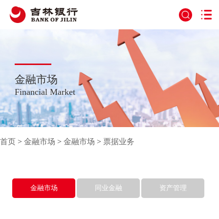
金融市场
Financial Market
首页
>
金融市场
>
金融市场
>
票据业务
金融市场
同业金融
资产管理