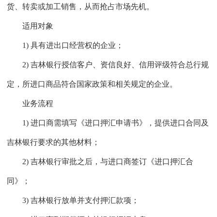
货、转卖或加工销售，从而抢占市场先机。
适用对象
1) 具有进出口经营权的企业；
2) 吉林银行授信客户、资信良好、信用评级符合总行规
定，所进口商品符合国家政策和相关规定的企业。
业务流程
1) 进口商需填写《进口押汇申请书》，提供进口合同及
吉林银行要求的其他材料；
2) 吉林银行审批之后，与进口商签订《进口押汇合
同》；
3) 吉林银行放单并支付押汇款项；