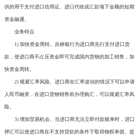
供的用于支付进口信用证、进口代收或汇款项下金额的短期
资金融通。
业务特点
1) 加快资金周转。吉林银行为进口商先行支付进口货
款，使进口商不占压资金即可完成国内货物的加工销售，加
快资金周转。
2) 规避汇率风险。进口商在汇率波动的情况下可以申请
人民币融资，在进口货物销售前办理购汇，可以规避汇率风
险。
3) 增加贸易机会。当进口商无法立即付款赎单时，进口
押汇可以使进口商在不支持贷款的条件下取得物权单据、提