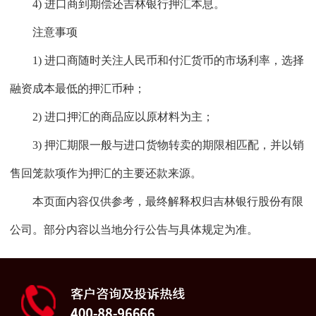
4) 进口商到期偿还吉林银行押汇本息。
注意事项
1) 进口商随时关注人民币和付汇货币的市场利率，选择
融资成本最低的押汇币种；
2) 进口押汇的商品应以原材料为主；
3) 押汇期限一般与进口货物转卖的期限相匹配，并以销
售回笼款项作为押汇的主要还款来源。
本页面内容仅供参考，最终解释权归吉林银行股份有限
公司。部分内容以当地分行公告与具体规定为准。