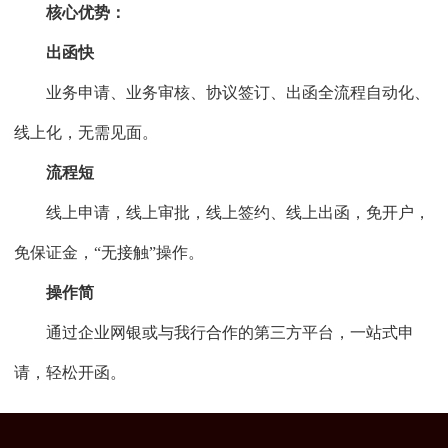
核心优势：
出函快
业务申请、业务审核、协议签订、出函全流程自动化、
线上化，无需见面。
流程短
线上申请，线上审批，线上签约、线上出函，免开户，
免保证金，“无接触”操作。
操作简
通过企业网银或与我行合作的第三方平台，一站式申
请，轻松开函。