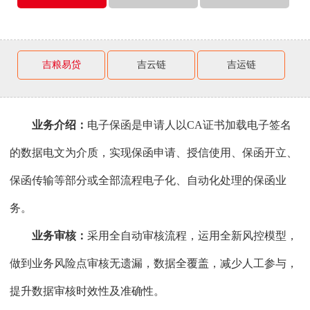
吉粮易贷
吉云链
吉运链
业务介绍：
电子保函是申请人以CA证书加载电子签名
的数据电文为介质，实现保函申请、授信使用、保函开立、
保函传输等部分或全部流程电子化、自动化处理的保函业
务。
业务审核：
采用全自动审核流程，运用全新风控模型，
做到业务风险点审核无遗漏，数据全覆盖，减少人工参与，
提升数据审核时效性及准确性。