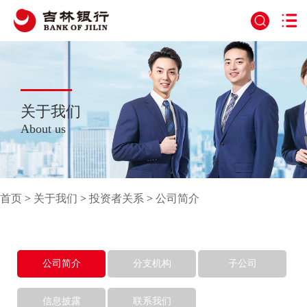
关于我们
About us
首页
>
关于我们
>
投资者关系
>
公司简介
公司简介
分支机构
子公司
信息披露
联系我们