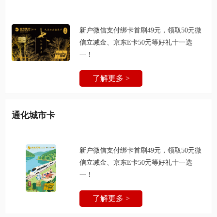
新户微信支付绑卡首刷49元，领取50元微
信立减金、京东E卡50元等好礼十一选
一！
了解更多 >
通化城市卡
新户微信支付绑卡首刷49元，领取50元微
信立减金、京东E卡50元等好礼十一选
一！
了解更多 >