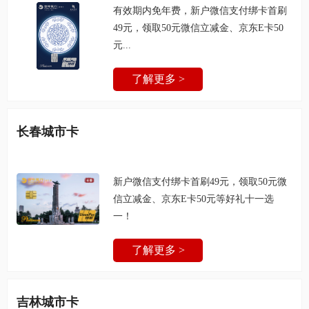
有效期内免年费，新户微信支付绑卡首刷
49元，领取50元微信立减金、京东E卡50
元...
了解更多 >
长春城市卡
新户微信支付绑卡首刷49元，领取50元微
信立减金、京东E卡50元等好礼十一选
一！
了解更多 >
吉林城市卡