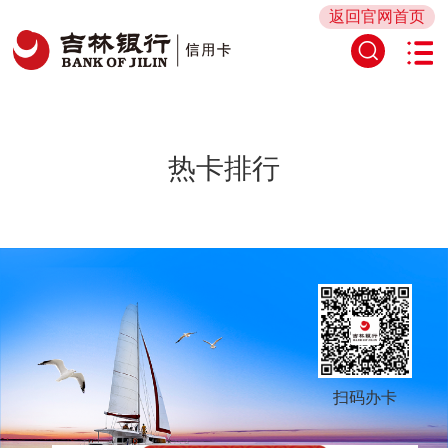
返回官网首页
热卡排行
扫码办卡