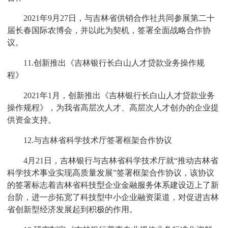
2021年9月27日，与吉林省供销合作社共同参展第二十
届长春国际农博会，并以此为契机，签署全面战略合作协
议。
11.创新推出《吉林银行长白山人才贷款业务操作规
程》
2021年1月，创新推出《吉林银行长白山人才贷款业务
操作规程》，为我省高层次人才、高层次人才创办的企业提
供资金支持。
12.与吉林省科学技术厅签署框架合作协议
4月21日，吉林银行与吉林省科学技术厅就“推动吉林省
科学技术事业实现高质量发展”签署框架合作协议，该协议
的签署标志着吉林省科技型企业金融服务体系建设迈上了新
台阶，进一步拓宽了科技型中小企业融资渠道，对促进吉林
省创新型经济发展起到积极的作用。