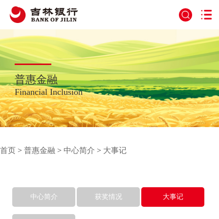
普惠金融
Financial Inclusion
首页
>
普惠金融
>
中心简介
>
大事记
中心简介
获奖情况
大事记