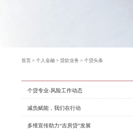
首页
>
个人金融
>
贷款业务
>
个贷头条
个贷专业-风险工作动态
减负赋能，我们在行动
多维宣传助力“吉房贷”发展