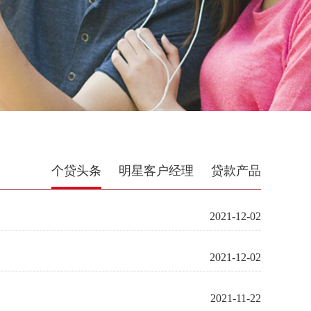
个贷头条
明星客户经理
贷款产品
2021-12-02
2021-12-02
2021-11-22