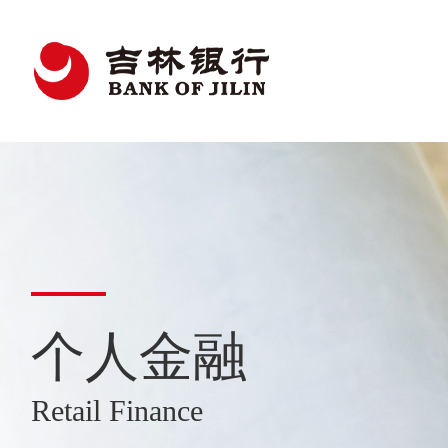
个人金融
Retail Finance