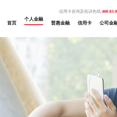
信用卡咨询及投诉热线:
400-83-
个人金融
首页
普惠金融
信用卡
公司金