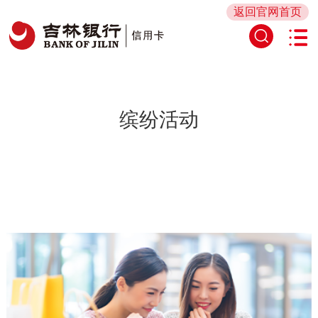
返回官网首页
缤纷活动