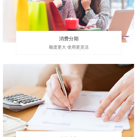
消费分期
额度更大 使用更灵活