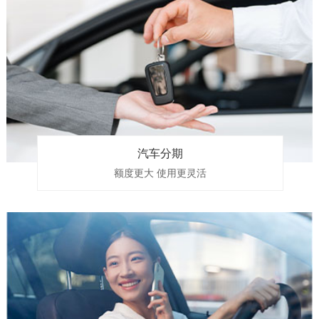
汽车分期
额度更大 使用更灵活