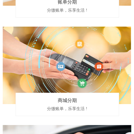
账单分期
分缴账单，乐享生活 !
商城分期
分缴账单，乐享生活 !