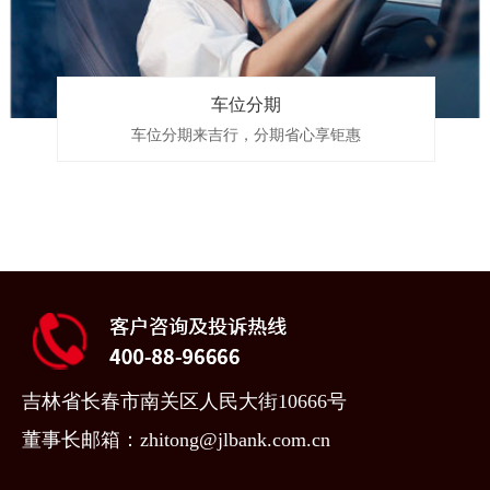
车位分期
车位分期来吉行，分期省心享钜惠
吉林省长春市南关区人民大街10666号
董事长邮箱：zhitong@jlbank.com.cn