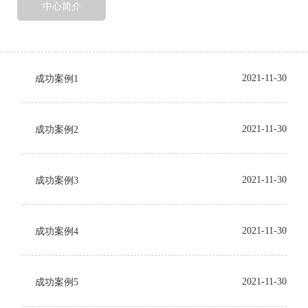
中心简介
2021-11-30
成功案例1
2021-11-30
成功案例2
2021-11-30
成功案例3
2021-11-30
成功案例4
2021-11-30
成功案例5