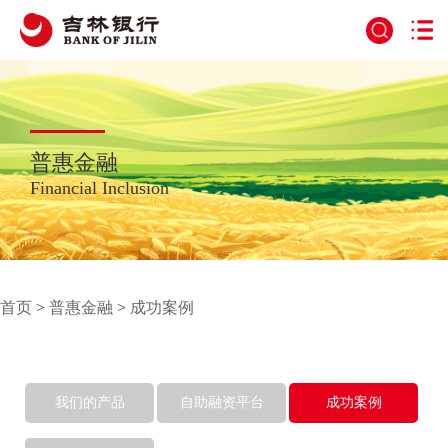
普惠金融
Financial Inclusion
首页
>
普惠金融
>
成功案例
我们的产品
自助融资平台
成功案例