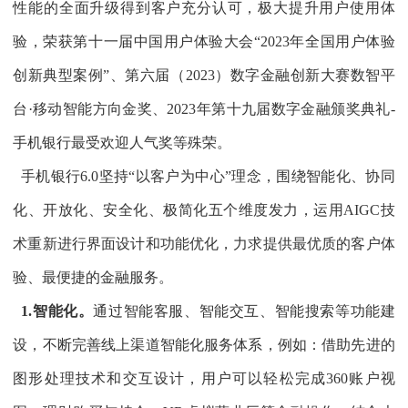
性能的全面升级得到客户充分认可，极大提升用户使用体
验，荣获第十一届中国用户体验大会“2023年全国用户体验
创新典型案例”、第六届（2023）数字金融创新大赛数智平
台·移动智能方向金奖、2023年第十九届数字金融颁奖典礼-
手机银行最受欢迎人气奖等殊荣。
手机银行6.0坚持“以客户为中心”理念，围绕智能化、协同
化、开放化、安全化、极简化五个维度发力，运用AIGC技
术重新进行界面设计和功能优化，力求提供最优质的客户体
验、最便捷的金融服务。
1.智能化。
通过智能客服、智能交互、智能搜索等功能建
设，不断完善线上渠道智能化服务体系，例如：借助先进的
图形处理技术和交互设计，用户可以轻松完成360账户视