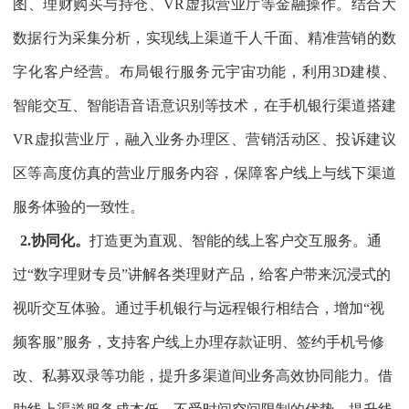
图、理财购买与持仓、VR虚拟营业厅等金融操作。结合大
数据行为采集分析，实现线上渠道千人千面、精准营销的数
字化客户经营。布局银行服务元宇宙功能，利用3D建模、
智能交互、智能语音语意识别等技术，在手机银行渠道搭建
VR虚拟营业厅，融入业务办理区、营销活动区、投诉建议
区等高度仿真的营业厅服务内容，保障客户线上与线下渠道
服务体验的一致性。
2.协同化。
打造更为直观、智能的线上客户交互服务。通
过“数字理财专员”讲解各类理财产品，给客户带来沉浸式的
视听交互体验。通过手机银行与远程银行相结合，增加“视
频客服”服务，支持客户线上办理存款证明、签约手机号修
改、私募双录等功能，提升多渠道间业务高效协同能力。借