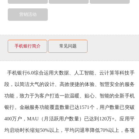
营销活动
手机银行简介
常见问题
手机银行6.0综合运用大数据、人工智能、云计算等科技手
段，以简洁大气的设计、高效便捷的体验、智慧安全的服务
功能，致力于为客户打造一款温暖、贴心、智能的全新手机
银行。金融服务功能覆盖数量已达1571个，用户数量已突破
400万户，MAU（月活跃用户数量）已达到120万+。应用平
均启动时长缩短50%以上，平均闪退率降低70%以上，各项