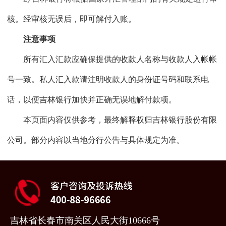
核。经审核无误后，即可解付入账。
注意事项
所有汇入汇款应确保提供的收款人名称与收款人入帐帐
号一致。私人汇入款请注明收款人的身份证号码和联系电
话，以便吉林银行加快并正确无误地解付款项。
本页面内容仅供参考，最终解释权归吉林银行股份有限
公司。部分内容以当地分行公告与具体规定为准。
吉林省长春市南关区人民大街10666号