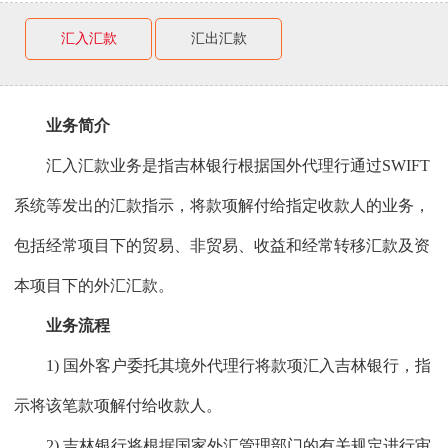
汇入汇款
汇出汇款
业务简介
汇入汇款业务是指吉林银行根据国外代理行通过SWIFT
系统等发出的汇款指示，将款项解付给指定收款人的业务，
包括经常项目下的贸易、非贸易、收益和经常转移汇款及资
本项目下的外汇汇款。
业务流程
1) 国外客户委托其境外代理行将款项汇入吉林银行，指
示将该笔款项解付给收款人。
2) 吉林银行将根据国家外汇管理部门的有关规定进行审