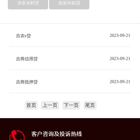
涉农乡村贷
政策补贴贷
2023-09-21
吉农e贷
2023-09-21
吉商信用贷
2023-09-21
吉商抵押贷
首页
上一页
下一页
尾页