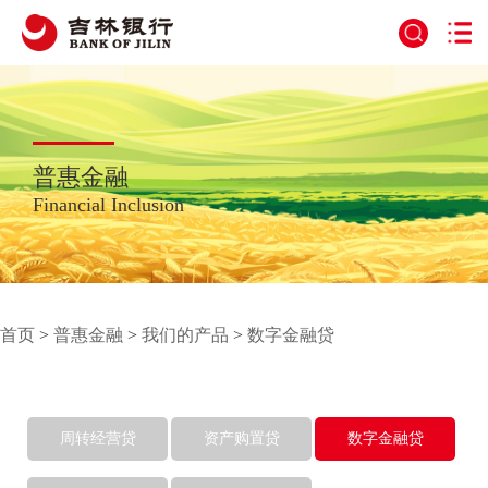
普惠金融
Financial Inclusion
首页
>
普惠金融
>
我们的产品
>
数字金融贷
周转经营贷
资产购置贷
数字金融贷