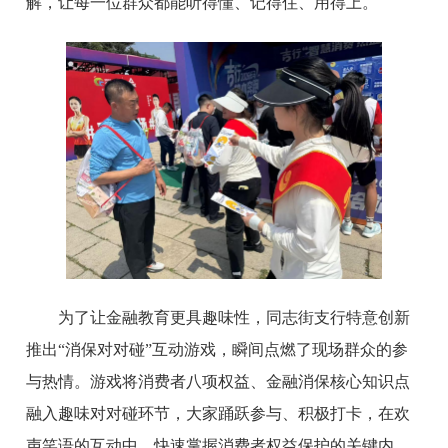
解，让每一位群众都能听得懂、记得住、用得上。
为了让金融教育更具趣味性，同志街支行特意创新
推出“消保对对碰”互动游戏，瞬间点燃了现场群众的参
与热情。游戏将消费者八项权益、金融消保核心知识点
融入趣味对对碰环节，大家踊跃参与、积极打卡，在欢
声笑语的互动中，快速掌握消费者权益保护的关键内