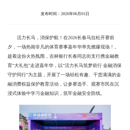
发布时间：2026年06月01日
活力长马，消保护航！在2026长春马拉松开赛前
夕，一场热闹非凡的体育赛事嘉年华率先燃爆现场！。
趁着这份火热氛围，吉林银行长春同志街支行携金融教
育“大礼包”走进嘉年华，以“活力长马筑梦前行 金融消保
守护同行”为主题，开展了一场轻松有趣、干货满满的金
融消费权益保护教育活动，让参赛选手、观赛市民在沉
浸式体验中学习金融知识，筑牢金融安全防线。