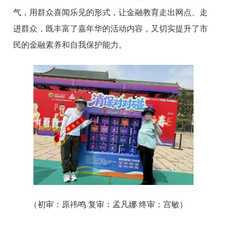
气，用群众喜闻乐见的形式，让金融教育走出网点、走
进群众，既丰富了嘉年华的活动内容，又切实提升了市
民的金融素养和自我保护能力。
（初审：原祎鸣 复审：孟凡娜 终审：宫敏）