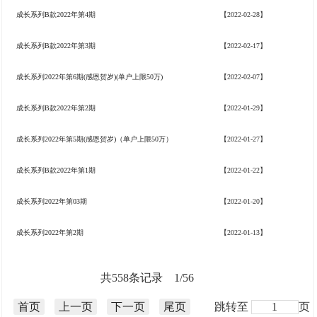
成长系列B款2022年第4期
【2022-02-28】
成长系列B款2022年第3期
【2022-02-17】
成长系列2022年第6期(感恩贺岁)(单户上限50万)
【2022-02-07】
成长系列B款2022年第2期
【2022-01-29】
成长系列2022年第5期(感恩贺岁)（单户上限50万）
【2022-01-27】
成长系列B款2022年第1期
【2022-01-22】
成长系列2022年第03期
【2022-01-20】
成长系列2022年第2期
【2022-01-13】
共558条记录 1/56
首页
上一页
下一页
尾页
跳转至
页