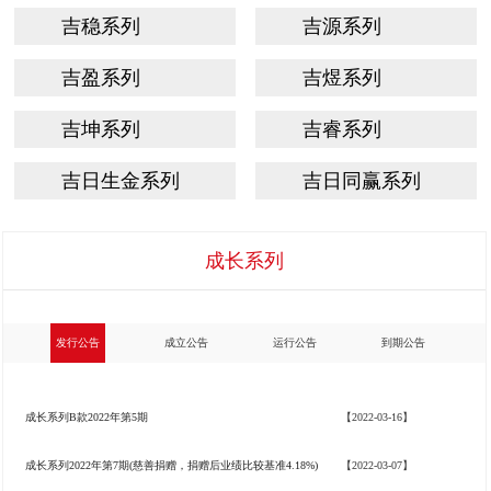
吉稳系列
吉源系列
吉盈系列
吉煜系列
吉坤系列
吉睿系列
吉日生金系列
吉日同赢系列
成长系列
发行公告
成立公告
运行公告
到期公告
成长系列B款2022年第5期
【2022-03-16】
成长系列2022年第7期(慈善捐赠，捐赠后业绩比较基准4.18%)
【2022-03-07】