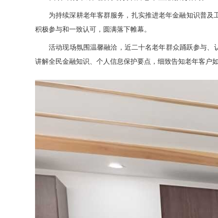
为持续深耕老年客群服务，扎实推进老年金融知识普及工作
积极参与和一致认可，圆满落下帷幕。
活动现场氛围温馨融洽，近二十名老年群众踊跃参与、认真
讲解全民金融知识、个人信息保护要点，细致告知老年客户