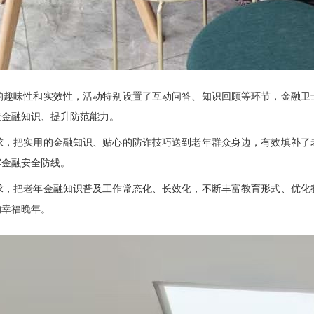
味性和实效性，活动特别设置了互动问答、知识回顾等环节，金融卫
透金融知识、提升防范能力。
把实用的金融知识、贴心的防诈技巧送到老年群众身边，有效填补了
牢金融安全防线。
把老年金融知识普及工作常态化、长效化，不断丰富教育形式、优化
的幸福晚年。