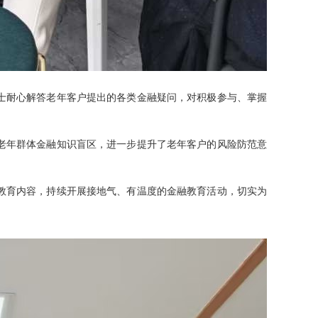
士耐心解答老年客户提出的各类金融疑问，对积极参与、掌握
老年群体金融知识盲区，进一步提升了老年客户的风险防范意
教育内容，持续开展接地气、有温度的金融教育活动，切实为