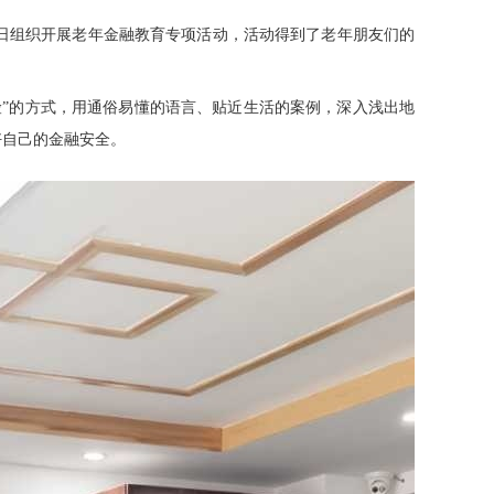
日组织开展老年金融教育专项活动，活动得到了老年朋友们的
”的方式，用通俗易懂的语言、贴近生活的案例，深入浅出地
好自己的金融安全。