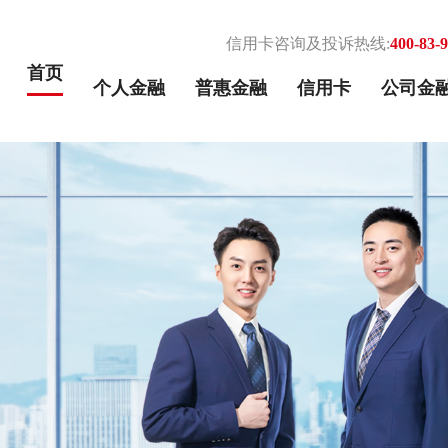
信用卡咨询及投诉热线:
400-83-
首页
个人金融
普惠金融
信用卡
公司金