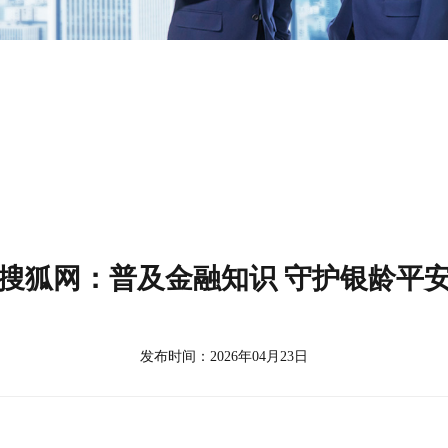
搜狐网：普及金融知识 守护银龄平
发布时间：2026年04月23日