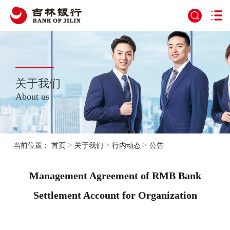
关于我们
About us
>
>
>
当前位置：
首页
关于我们
行内动态
公告
Management Agreement of RMB Bank
Settlement Account for Organization