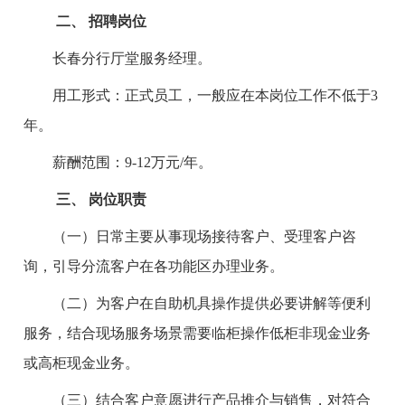
二、
招聘岗位
长春分行厅堂服务经理。
用工形式：正式员工，一般应在本岗位工作不低于3
年。
薪酬范围：9-12万元/年。
三、
岗位职责
（一）日常主要从事现场接待客户、受理客户咨
询，引导分流客户在各功能区办理业务。
（二）为客户在自助机具操作提供必要讲解等便利
服务，结合现场服务场景需要临柜操作低柜非现金业务
或高柜现金业务。
（三）结合客户意愿进行产品推介与销售，对符合