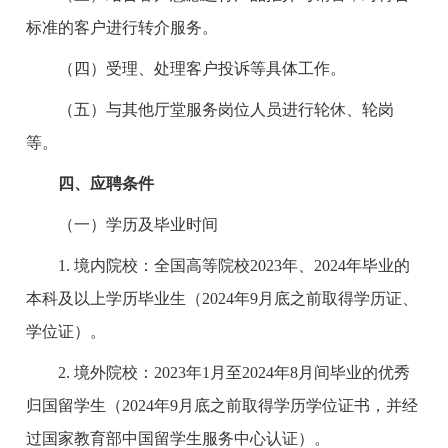
标准的客户进行转介服务。
（四）受理、处理客户投诉等具体工作。
（五）与其他厅堂服务岗位人员进行轮休、轮岗
等。
四
、应聘条件
（一）学历及毕业时间
1.
境内院校
：
全国高等院校2023年、2024年毕业的
本科及以上学历毕业生（2024年9月底之前取得学历证、
学位证）。
2.
境外院校
：
2023年1月至2024年8月间毕业的优秀
归国留学生（2024年9月底之前取得学历学位证书，并经
过国家教育部中国留学生服务中心认证）。