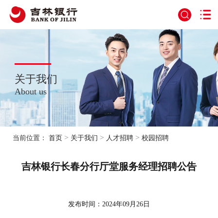
关于我们
About us
>
>
>
当前位置：
首页
关于我们
人才招聘
校园招聘
吉林银行长春分行厅堂服务经理招聘公告
发布时间：2024年09月26日