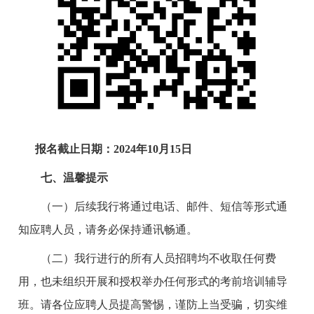
报名截止日期：2024年10月15日
七
、温馨提示
（一）后续我行将通过电话、邮件、短信等形式通
知应聘人员，请务必保持通讯畅通。
（二）我行进行的所有人员招聘均不收取任何费
用，也未组织开展和授权举办任何形式的考前培训辅导
班。请各位应聘人员提高警惕，谨防上当受骗，切实维