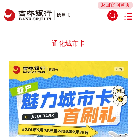
返回官网首页
通化城市卡