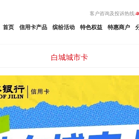
客户咨询及投诉热线:
4
首页
信用卡产品
缤纷活动
特色权益
特惠商户
白城城市卡